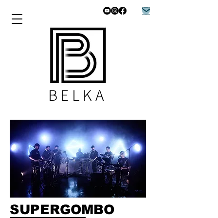
BELKA
SUPERGOMBO